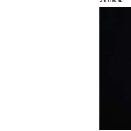
Ürün resmi: