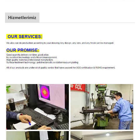
Hizmetlerimiz