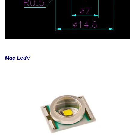
Maç Ledi: