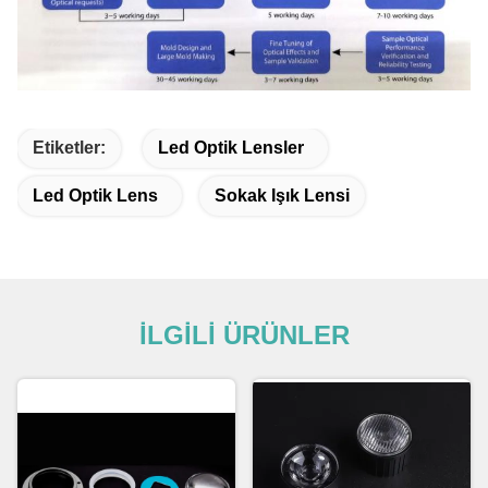
Etiketler:
Led Optik Lensler
Led Optik Lens
Sokak Işık Lensi
İLGİLİ ÜRÜNLER