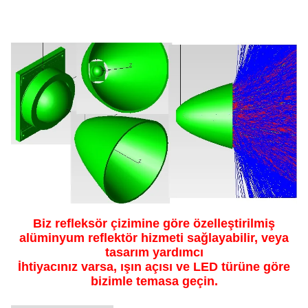
Biz refleksör çizimine göre özelleştirilmiş
alüminyum reflektör hizmeti sağlayabilir, veya
tasarım yardımcı
İhtiyacınız varsa, ışın açısı ve LED türüne göre
bizimle temasa geçin.