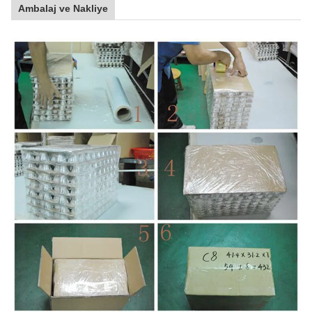
Ambalaj ve Nakliye